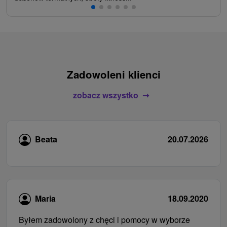
Zadowoleni klienci
zobacz wszystko
Beata
20.07.2026
Maria
18.09.2020
Byłem zadowolony z chęci i pomocy w wyborze