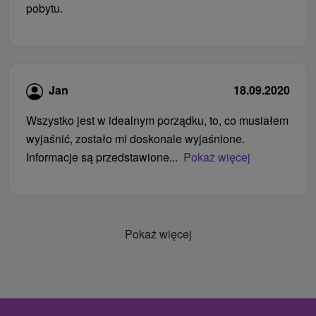
pobytu.
Jan
18.09.2020
Wszystko jest w idealnym porządku, to, co musiałem
wyjaśnić, zostało mi doskonale wyjaśnione.
Informacje są przedstawione...
Pokaż więcej
Pokaż więcej