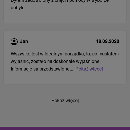
pobytu.
Jan
18.09.2020
Wszystko jest w idealnym porządku, to, co musiałem
wyjaśnić, zostało mi doskonale wyjaśnione.
Informacje są przedstawione...
Pokaż więcej
Pokaż więcej