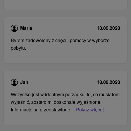
Maria
18.09.2020
Byłem zadowolony z chęci i pomocy w wyborze
pobytu.
Jan
18.09.2020
Wszystko jest w idealnym porządku, to, co musiałem
wyjaśnić, zostało mi doskonale wyjaśnione.
Informacje są przedstawione...
Pokaż więcej