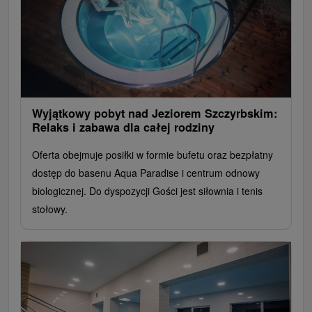
Wyjątkowy pobyt nad Jeziorem Szczyrbskim:
Relaks i zabawa dla całej rodziny
Oferta obejmuje posiłki w formie bufetu oraz bezpłatny
dostęp do basenu Aqua Paradise i centrum odnowy
biologicznej. Do dyspozycji Gości jest siłownia i tenis
stołowy.