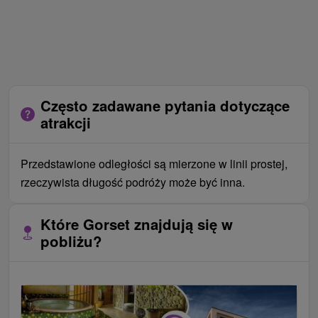
Często zadawane pytania dotyczące
atrakcji
Przedstawione odległości są mierzone w linii prostej,
rzeczywista długość podróży może być inna.
Które Gorset znajdują się w
pobliżu?