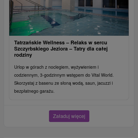
Tatrzańskie Wellness – Relaks w sercu
Szczyrbskiego Jeziora – Tatry dla całej
rodziny
Urlop w górach z noclegiem, wyżywieniem i
codziennym, 3-godzinnym wstępem do Vital World.
Skorzystaj z basenu ze słoną wodą, saun, jacuzzi i
bezpłatnego garażu.
Załaduj więcej