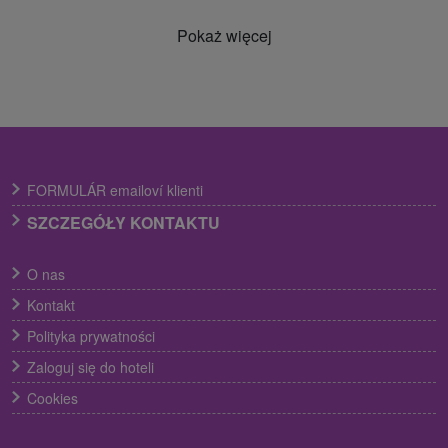
Pokaż więcej
FORMULÁR emailoví klienti
SZCZEGÓŁY KONTAKTU
O nas
Kontakt
Polityka prywatności
Zaloguj się do hoteli
Cookies