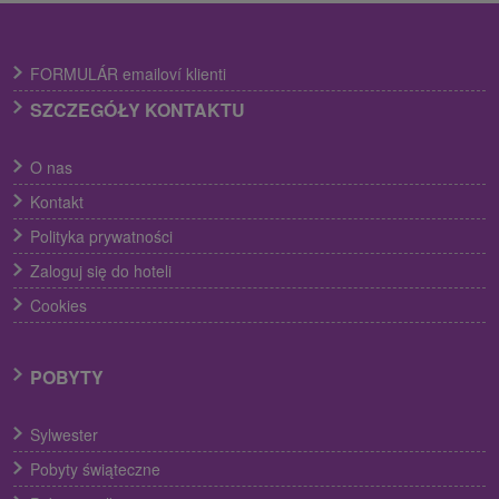
FORMULÁR emailoví klienti
SZCZEGÓŁY KONTAKTU
O nas
Kontakt
Polityka prywatności
Zaloguj się do hoteli
Cookies
POBYTY
Sylwester
Pobyty świąteczne