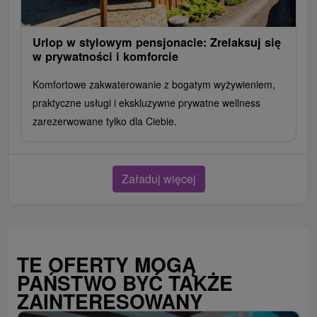
Urlop w stylowym pensjonacie: Zrelaksuj się
w prywatności i komforcie
Komfortowe zakwaterowanie z bogatym wyżywieniem,
praktyczne usługi i ekskluzywne prywatne wellness
zarezerwowane tylko dla Ciebie.
Załaduj więcej
TE OFERTY MOGĄ
PAŃSTWO BYĆ TAKŻE
ZAINTERESOWANY