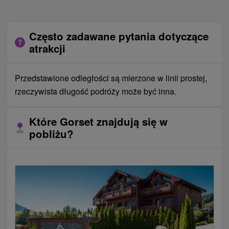
Często zadawane pytania dotyczące
atrakcji
Przedstawione odległości są mierzone w linii prostej,
rzeczywista długość podróży może być inna.
Które Gorset znajdują się w
pobliżu?