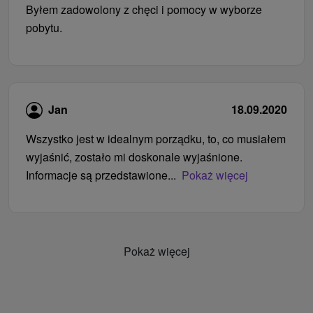
Byłem zadowolony z chęci i pomocy w wyborze
pobytu.
Jan
18.09.2020
Wszystko jest w idealnym porządku, to, co musiałem
wyjaśnić, zostało mi doskonale wyjaśnione.
Informacje są przedstawione...
Pokaż więcej
Pokaż więcej