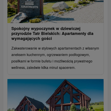
Spokojny wypoczynek w dziewiczej
przyrodzie Tatr Bielskich: Apartamenty dla
wymagających gości
Zakwaterowanie w stylowych apartamentach z własnym
aneksem kuchennym, ogrzewaniem podłogowym,
posiłkami w formie bufetu i możliwością prywatnego
wellness, zaledwie kilka minut spacerem.