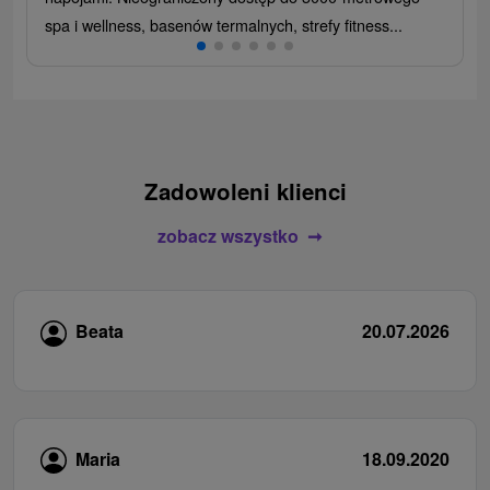
spa i wellness, basenów termalnych, strefy fitness...
Zadowoleni klienci
zobacz wszystko
Beata
20.07.2026
Maria
18.09.2020