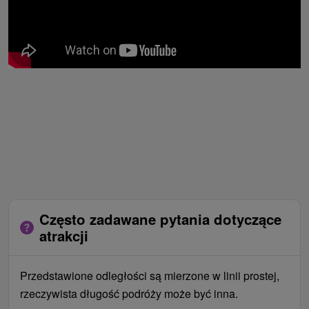
Często zadawane pytania dotyczące
atrakcji
Przedstawione odległości są mierzone w linii prostej,
rzeczywista długość podróży może być inna.