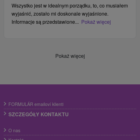
Wszystko jest w idealnym porządku, to, co musiałem
wyjaśnić, zostało mi doskonale wyjaśnione.
Informacje są przedstawione...
Pokaż więcej
Pokaż więcej
FORMULÁR emailoví klienti
SZCZEGÓŁY KONTAKTU
O nas