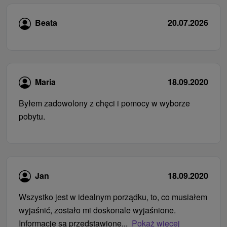
Beata
20.07.2026
Maria
18.09.2020
Byłem zadowolony z chęci i pomocy w wyborze
pobytu.
Jan
18.09.2020
Wszystko jest w idealnym porządku, to, co musiałem
wyjaśnić, zostało mi doskonale wyjaśnione.
Informacje są przedstawione...
Pokaż więcej