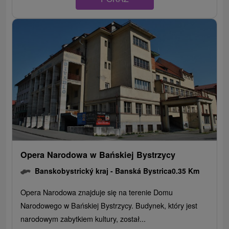
Opera Narodowa w Bańskiej Bystrzycy
Banskobystrický kraj -
Banská Bystrica
0.35 Km
Opera Narodowa znajduje się na terenie Domu
Narodowego w Bańskiej Bystrzycy. Budynek, który jest
narodowym zabytkiem kultury, został...