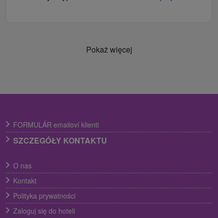
Pokaż więcej
FORMULÁR emailoví klienti
SZCZEGÓŁY KONTAKTU
O nas
Kontakt
Polityka prywatności
Zaloguj się do hoteli