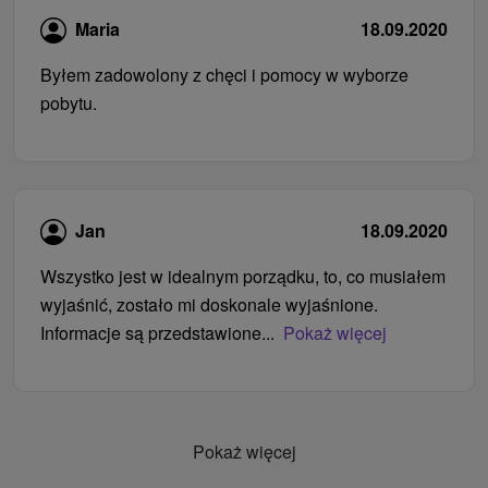
Maria
18.09.2020
Byłem zadowolony z chęci i pomocy w wyborze
pobytu.
Jan
18.09.2020
Wszystko jest w idealnym porządku, to, co musiałem
wyjaśnić, zostało mi doskonale wyjaśnione.
Informacje są przedstawione...
Pokaż więcej
Pokaż więcej