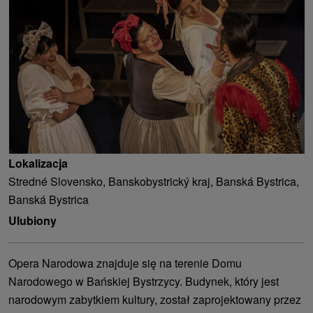
Lokalizacja
Stredné Slovensko, Banskobystrický kraj, Banská Bystrica,
Banská Bystrica
Ulubiony
Opera Narodowa znajduje się na terenie Domu
Narodowego w Bańskiej Bystrzycy. Budynek, który jest
narodowym zabytkiem kultury, został zaprojektowany przez