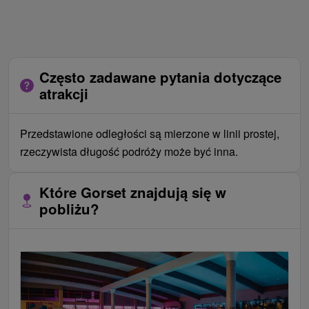
Często zadawane pytania dotyczące
atrakcji
Przedstawione odległości są mierzone w linii prostej,
rzeczywista długość podróży może być inna.
Które Gorset znajdują się w
pobliżu?