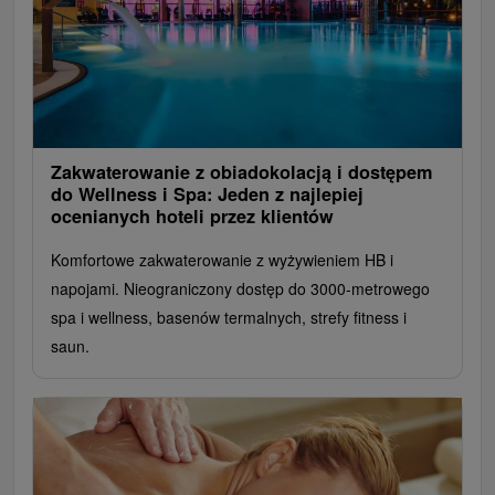
Zakwaterowanie z obiadokolacją i dostępem
do Wellness i Spa: Jeden z najlepiej
ocenianych hoteli przez klientów
Komfortowe zakwaterowanie z wyżywieniem HB i
napojami. Nieograniczony dostęp do 3000-metrowego
spa i wellness, basenów termalnych, strefy fitness i
saun.