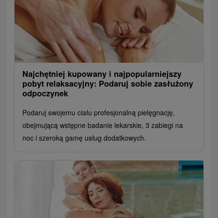
Najchętniej kupowany i najpopularniejszy
pobyt relaksacyjny: Podaruj sobie zasłużony
odpoczynek
Podaruj swojemu ciału profesjonalną pielęgnację,
obejmującą wstępne badanie lekarskie, 3 zabiegi na
noc i szeroką gamę usług dodatkowych.