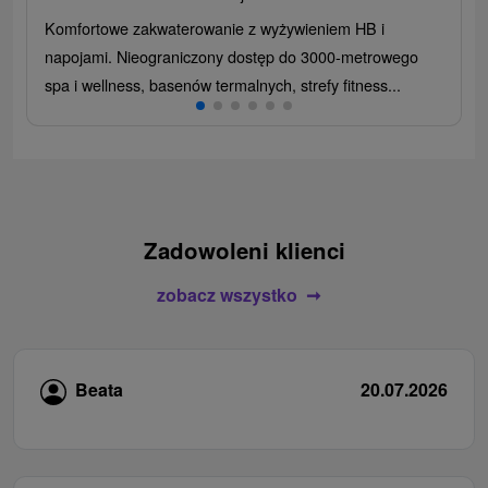
Komfortowe zakwaterowanie z wyżywieniem HB i
napojami. Nieograniczony dostęp do 3000-metrowego
spa i wellness, basenów termalnych, strefy fitness...
Zadowoleni klienci
zobacz wszystko
Beata
20.07.2026