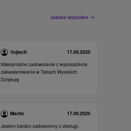
zobacz wszystko
Vojtech
17.09.2020
Maksymalne zadowolenie z wyposażenia
zakwaterowania w Tatrach Wysokich.
Dziękuję
Martin
17.09.2020
Jestem bardzo zadowolony z obsługi.