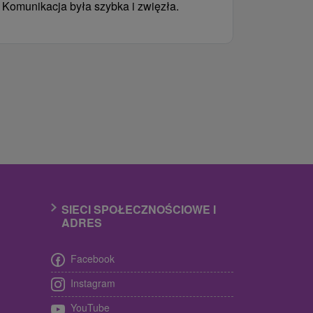
Komunikacja była szybka i zwięzła.
SIECI SPOŁECZNOŚCIOWE I
ADRES
Facebook
Instagram
YouTube