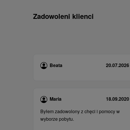
Zadowoleni klienci
Beata
20.07.2026
Maria
18.09.2020
Byłem zadowolony z chęci i pomocy w
wyborze pobytu.