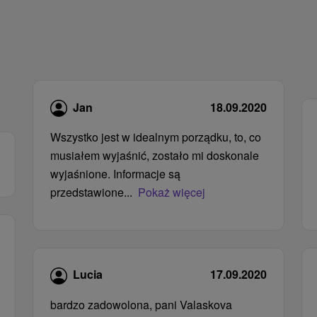
Jan
18.09.2020
Wszystko jest w idealnym porządku, to, co
musiałem wyjaśnić, zostało mi doskonale
wyjaśnione. Informacje są
przedstawione...
Pokaż więcej
Lucia
17.09.2020
bardzo zadowolona, ​​pani Valaskova