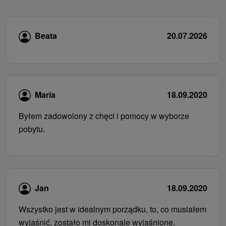
Beata
20.07.2026
Maria
18.09.2020
Byłem zadowolony z chęci i pomocy w wyborze
pobytu.
Jan
18.09.2020
Wszystko jest w idealnym porządku, to, co musiałem
wyjaśnić, zostało mi doskonale wyjaśnione.