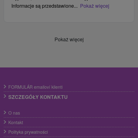
Informacje są przedstawione...
Pokaż więcej
Pokaż więcej
FORMULÁR emailoví klienti
SZCZEGÓŁY KONTAKTU
O nas
Kontakt
Polityka prywatności