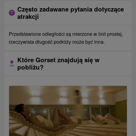
Często zadawane pytania dotyczące
atrakcji
Przedstawione odległości są mierzone w linii prostej,
rzeczywista długość podróży może być inna.
Które Gorset znajdują się w
pobliżu?