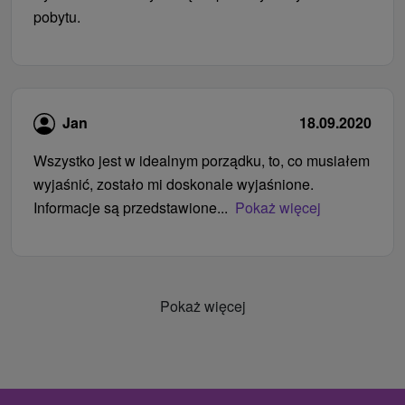
pobytu.
Jan
18.09.2020
Wszystko jest w idealnym porządku, to, co musiałem
wyjaśnić, zostało mi doskonale wyjaśnione.
Informacje są przedstawione...
Pokaż więcej
Pokaż więcej