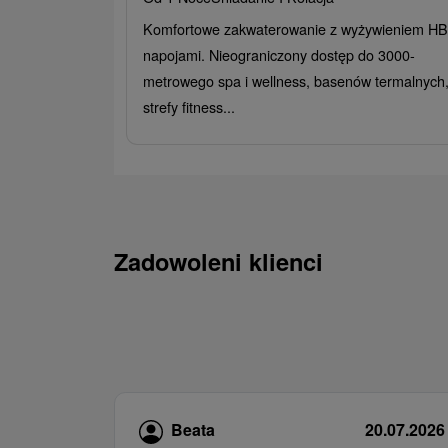
Komfortowe zakwaterowanie z wyżywieniem HB 
napojami. Nieograniczony dostęp do 3000-
metrowego spa i wellness, basenów termalnych
strefy fitness...
Zadowoleni klienci
Beata
20.07.2026