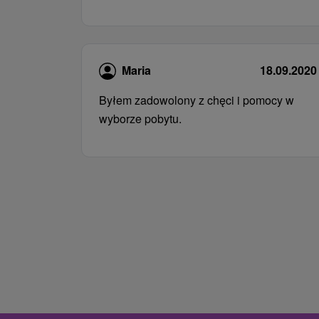
Maria
18.09.2020
Byłem zadowolony z chęci i pomocy w
wyborze pobytu.