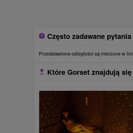
Często zadawane pytania 
Przedstawione odległości są mierzone w lini
Które Gorset znajdują się