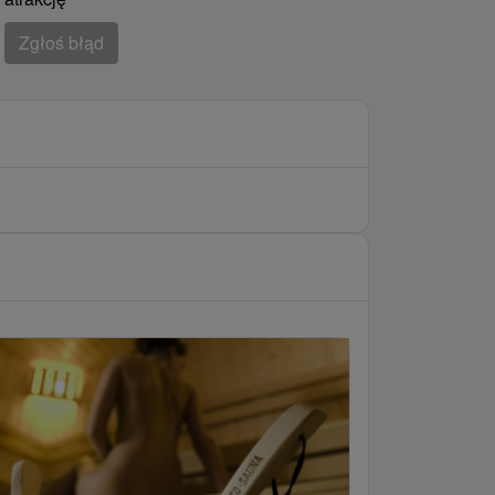
Zgłoś błąd