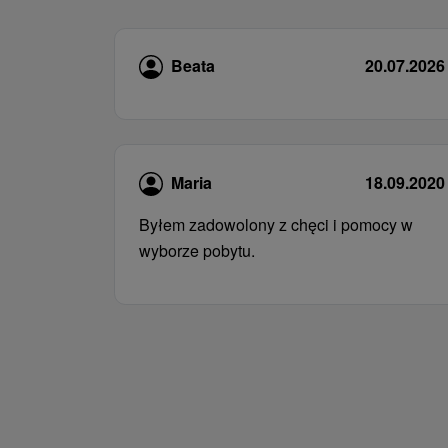
Beata
20.07.2026
Maria
18.09.2020
Byłem zadowolony z chęci i pomocy w
wyborze pobytu.