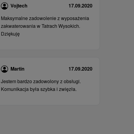
Vojtech
17.09.2020
Maksymalne zadowolenie z wyposażenia
zakwaterowania w Tatrach Wysokich.
Dziękuję
Martin
17.09.2020
Jestem bardzo zadowolony z obsługi.
Komunikacja była szybka i zwięzła.