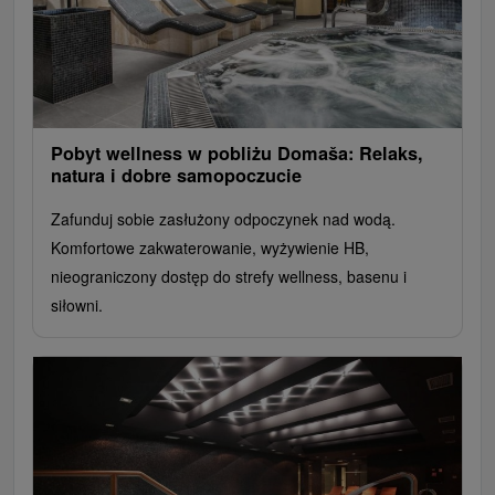
Pobyt wellness w pobliżu Domaša: Relaks,
natura i dobre samopoczucie
Zafunduj sobie zasłużony odpoczynek nad wodą.
Komfortowe zakwaterowanie, wyżywienie HB,
nieograniczony dostęp do strefy wellness, basenu i
siłowni.