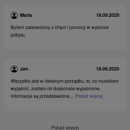
Maria
18.09.2020
Byłem zadowolony z chęci i pomocy w wyborze
pobytu.
Jan
18.09.2020
Wszystko jest w idealnym porządku, to, co musiałem
wyjaśnić, zostało mi doskonale wyjaśnione.
Informacje są przedstawione...
Pokaż więcej
Pokaż więcej