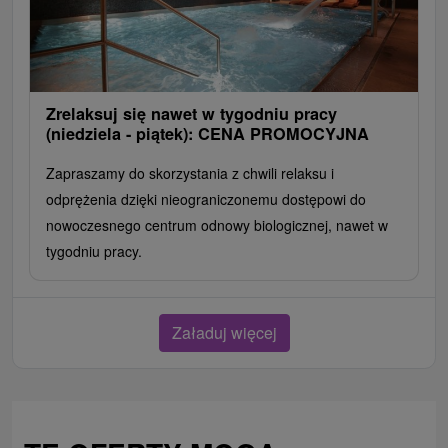
Zrelaksuj się nawet w tygodniu pracy
(niedziela - piątek): CENA PROMOCYJNA
Zapraszamy do skorzystania z chwili relaksu i
odprężenia dzięki nieograniczonemu dostępowi do
nowoczesnego centrum odnowy biologicznej, nawet w
tygodniu pracy.
Załaduj więcej