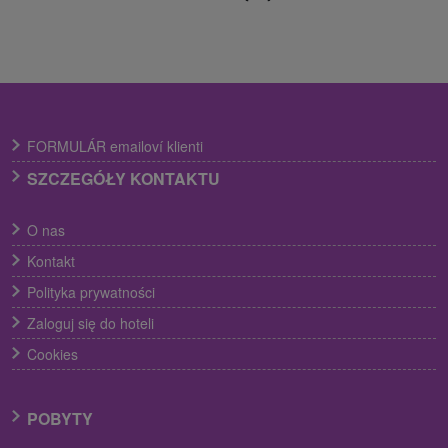
FORMULÁR emailoví klienti
SZCZEGÓŁY KONTAKTU
O nas
Kontakt
Polityka prywatności
Zaloguj się do hoteli
Cookies
POBYTY