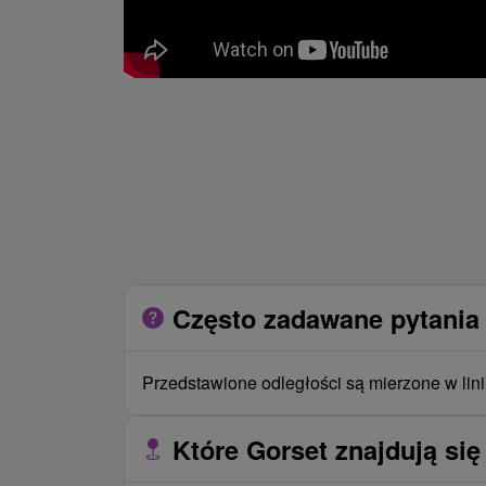
Często zadawane pytania 
Przedstawione odległości są mierzone w lini
Które Gorset znajdują się