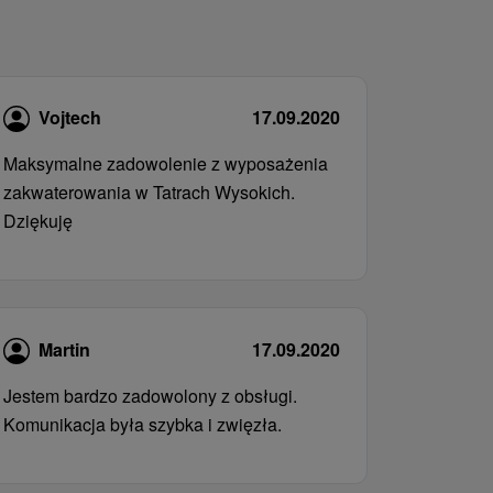
Vojtech
17.09.2020
Maksymalne zadowolenie z wyposażenia
zakwaterowania w Tatrach Wysokich.
Dziękuję
Martin
17.09.2020
Jestem bardzo zadowolony z obsługi.
Komunikacja była szybka i zwięzła.