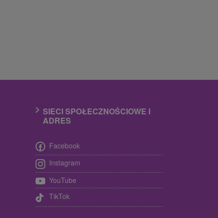
SIECI SPOŁECZNOŚCIOWE I
ADRES
Facebook
Instagram
YouTube
TikTok