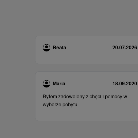
Beata
20.07.2026
Maria
18.09.2020
Byłem zadowolony z chęci i pomocy w
wyborze pobytu.