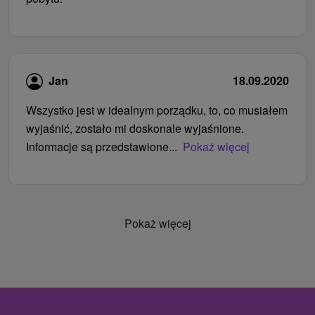
Jan
18.09.2020
Wszystko jest w idealnym porządku, to, co musiałem
wyjaśnić, zostało mi doskonale wyjaśnione.
Informacje są przedstawione...
Pokaż więcej
Pokaż więcej