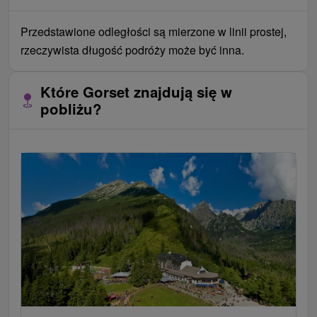
Przedstawione odległości są mierzone w linii prostej,
rzeczywista długość podróży może być inna.
Które Gorset znajdują się w
pobliżu?