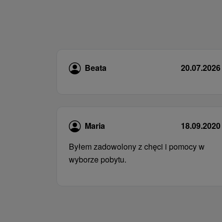
Beata
20.07.2026
Maria
18.09.2020
Byłem zadowolony z chęci i pomocy w
wyborze pobytu.