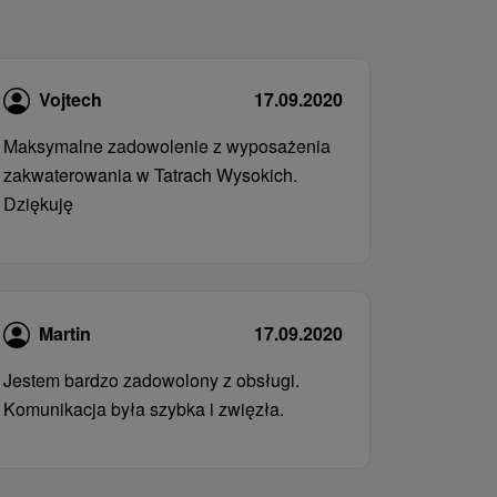
Vojtech
17.09.2020
Maksymalne zadowolenie z wyposażenia
zakwaterowania w Tatrach Wysokich.
Dziękuję
Martin
17.09.2020
Jestem bardzo zadowolony z obsługi.
Komunikacja była szybka i zwięzła.