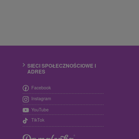
SIECI SPOŁECZNOŚCIOWE I
ADRES
Facebook
Instagram
YouTube
TikTok