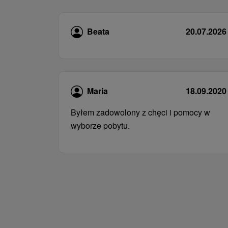
Beata
20.07.2026
Maria
18.09.2020
Byłem zadowolony z chęci i pomocy w
wyborze pobytu.