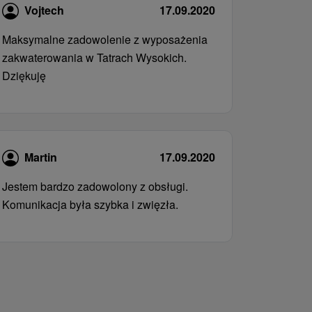
Vojtech
17.09.2020
Maksymalne zadowolenie z wyposażenia
zakwaterowania w Tatrach Wysokich.
Dziękuję
Martin
17.09.2020
Jestem bardzo zadowolony z obsługi.
Komunikacja była szybka i zwięzła.