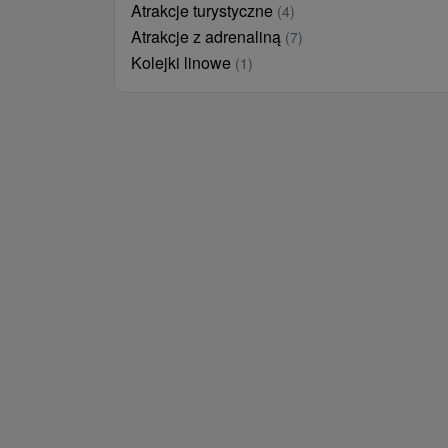
Atrakcje turystyczne
(4)
Atrakcje z adrenaliną
(7)
Kolejki linowe
(1)