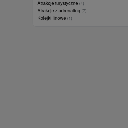
Atrakcje turystyczne
(4)
Atrakcje z adrenaliną
(7)
Kolejki linowe
(1)