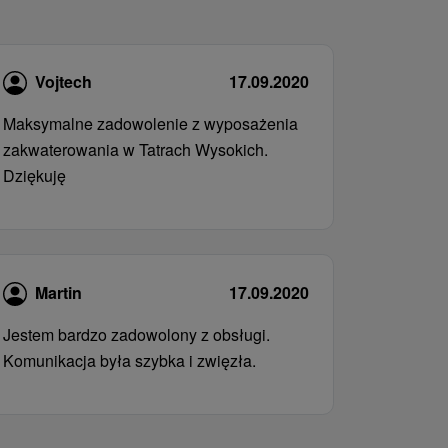
Vojtech
17.09.2020
Maksymalne zadowolenie z wyposażenia
zakwaterowania w Tatrach Wysokich.
Dziękuję
Martin
17.09.2020
Jestem bardzo zadowolony z obsługi.
Komunikacja była szybka i zwięzła.