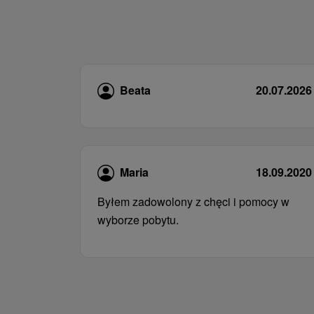
Beata
20.07.2026
Maria
18.09.2020
Byłem zadowolony z chęci i pomocy w
wyborze pobytu.