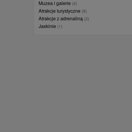
Muzea i galerie
(4)
Atrakcje turystyczne
(8)
Atrakcje z adrenaliną
(2)
Jaskinie
(1)