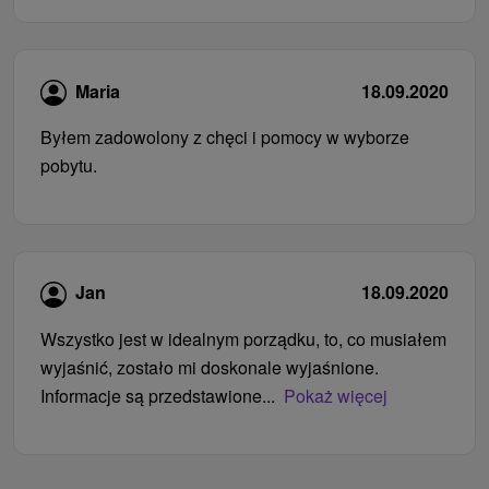
Maria
18.09.2020
Byłem zadowolony z chęci i pomocy w wyborze
pobytu.
Jan
18.09.2020
Wszystko jest w idealnym porządku, to, co musiałem
wyjaśnić, zostało mi doskonale wyjaśnione.
Informacje są przedstawione...
Pokaż więcej