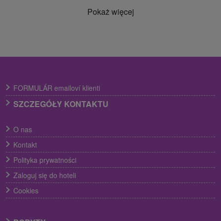
Pokaż więcej
FORMULÁR emailoví klienti
SZCZEGÓŁY KONTAKTU
O nas
Kontakt
Polityka prywatności
Zaloguj się do hoteli
Cookies