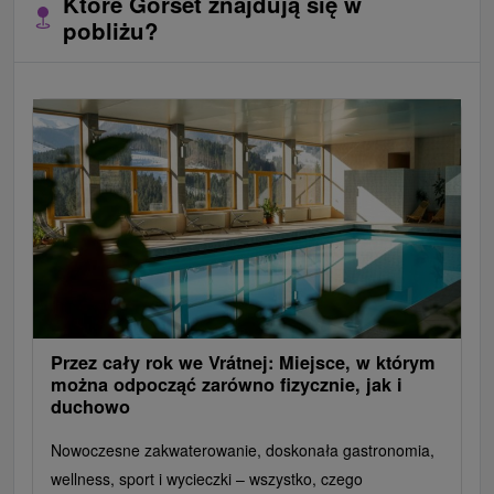
Które Gorset znajdują się w
pobliżu?
Przez cały rok we Vrátnej: Miejsce, w którym
można odpocząć zarówno fizycznie, jak i
duchowo
Nowoczesne zakwaterowanie, doskonała gastronomia,
wellness, sport i wycieczki – wszystko, czego