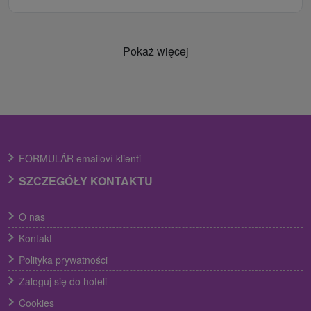
Pokaż więcej
FORMULÁR emailoví klienti
SZCZEGÓŁY KONTAKTU
O nas
Kontakt
Polityka prywatności
Zaloguj się do hoteli
Cookies