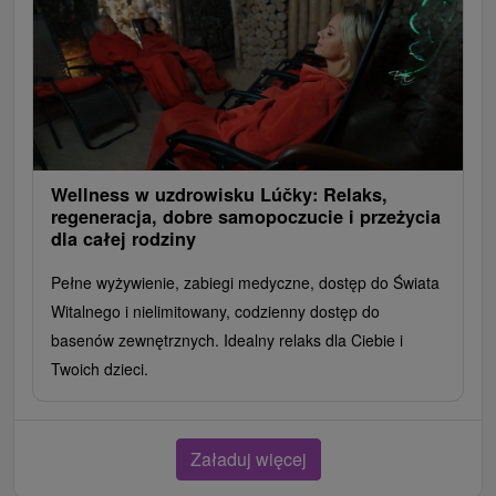
Wellness w uzdrowisku Lúčky: Relaks,
regeneracja, dobre samopoczucie i przeżycia
dla całej rodziny
Pełne wyżywienie, zabiegi medyczne, dostęp do Świata
Witalnego i nielimitowany, codzienny dostęp do
basenów zewnętrznych. Idealny relaks dla Ciebie i
Twoich dzieci.
Załaduj więcej