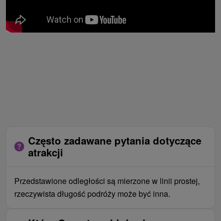
Często zadawane pytania dotyczące
atrakcji
Przedstawione odległości są mierzone w linii prostej,
rzeczywista długość podróży może być inna.