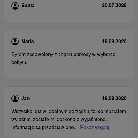
Beata
20.07.2026
Maria
18.09.2020
Byłem zadowolony z chęci i pomocy w wyborze
pobytu.
Jan
18.09.2020
Wszystko jest w idealnym porządku, to, co musiałem
wyjaśnić, zostało mi doskonale wyjaśnione.
Informacje są przedstawione...
Pokaż więcej