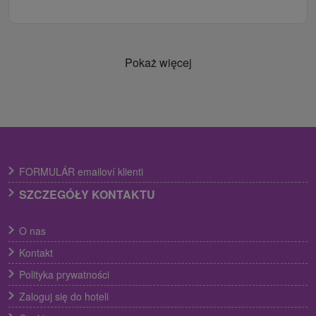
Pokaż więcej
FORMULÁR emailoví klienti
SZCZEGÓŁY KONTAKTU
O nas
Kontakt
Polityka prywatności
Zaloguj się do hoteli