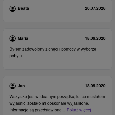
Beata
20.07.2026
Maria
18.09.2020
Byłem zadowolony z chęci i pomocy w wyborze
pobytu.
Jan
18.09.2020
Wszystko jest w idealnym porządku, to, co musiałem
wyjaśnić, zostało mi doskonale wyjaśnione.
Informacje są przedstawione...
Pokaż więcej