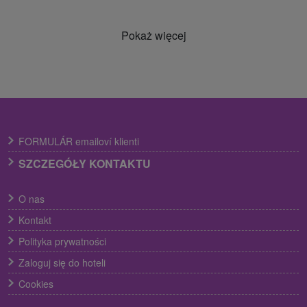
Pokaż więcej
FORMULÁR emailoví klienti
SZCZEGÓŁY KONTAKTU
O nas
Kontakt
Polityka prywatności
Zaloguj się do hoteli
Cookies