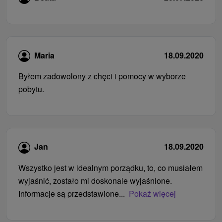
Maria
18.09.2020
Byłem zadowolony z chęci i pomocy w wyborze
pobytu.
Jan
18.09.2020
Wszystko jest w idealnym porządku, to, co musiałem
wyjaśnić, zostało mi doskonale wyjaśnione.
Informacje są przedstawione...
Pokaż więcej