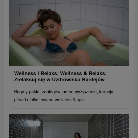
Wellness i Relaks: Wellness & Relaks:
Zrelaksuj się w Uzdrowisku Bardejów
Bogaty pakiet zabiegów, pełne wyżywienie, kuracja
pitna i nielimitowane wellness & spa.