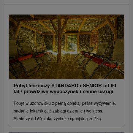
Pobyt leczniczy STANDARD i SENIOR od 60
lat / prawdziwy wypoczynek i cenne usługi
Pobyt w uzdrowisku z pełną opieką: pełne wyżywienie,
badanie lekarskie, 3 zabiegi dziennie i wellness.
Seniorzy od 60. roku życia ze specjalną zniżką.