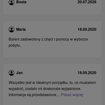
Beata
20.07.2026
Maria
18.09.2020
Byłem zadowolony z chęci i pomocy w wyborze
pobytu.
Jan
18.09.2020
Wszystko jest w idealnym porządku, to, co musiałem
wyjaśnić, zostało mi doskonale wyjaśnione.
Informacje są przedstawione...
Pokaż więcej