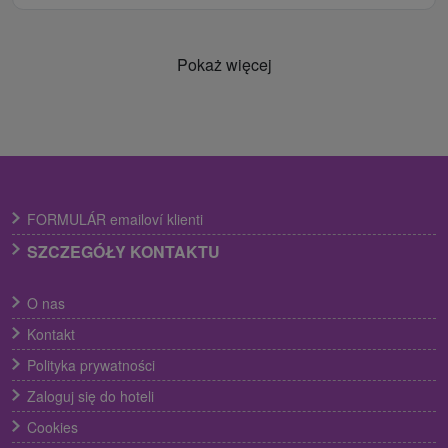
Pokaż więcej
FORMULÁR emailoví klienti
SZCZEGÓŁY KONTAKTU
O nas
Kontakt
Polityka prywatności
Zaloguj się do hoteli
Cookies