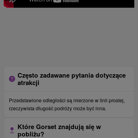
Często zadawane pytania dotyczące
atrakcji
Przedstawione odległości są mierzone w linii prostej,
rzeczywista długość podróży może być inna.
Które Gorset znajdują się w
pobliżu?