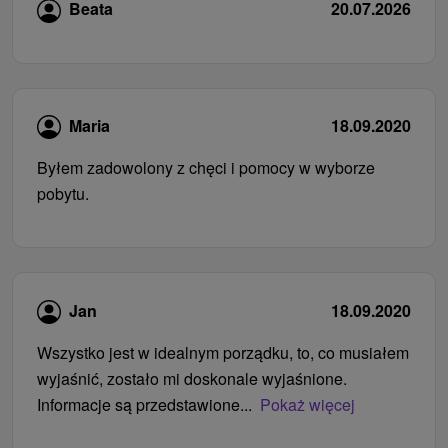
Beata
20.07.2026
Maria
18.09.2020
Byłem zadowolony z chęci i pomocy w wyborze
pobytu.
Jan
18.09.2020
Wszystko jest w idealnym porządku, to, co musiałem
wyjaśnić, zostało mi doskonale wyjaśnione.
Informacje są przedstawione...
Pokaż więcej