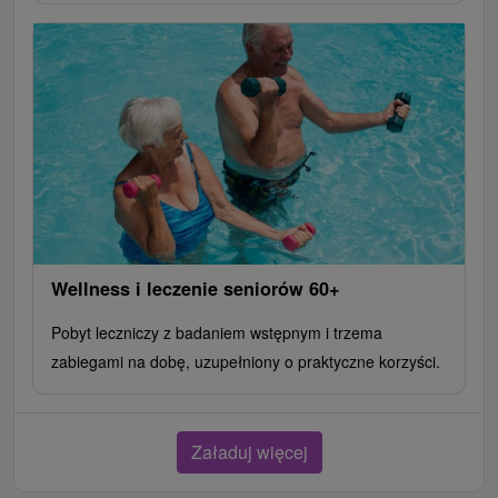
Wellness i leczenie seniorów 60+
Pobyt leczniczy z badaniem wstępnym i trzema
zabiegami na dobę, uzupełniony o praktyczne korzyści.
Załaduj więcej