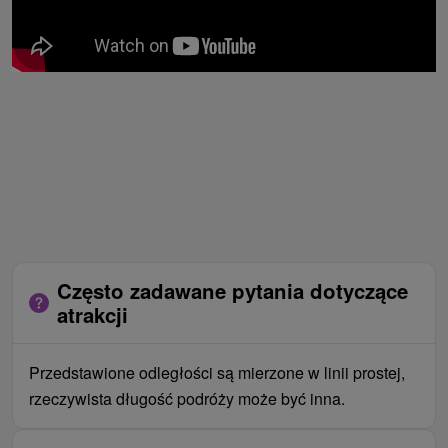
Często zadawane pytania dotyczące
atrakcji
Przedstawione odległości są mierzone w linii prostej,
rzeczywista długość podróży może być inna.