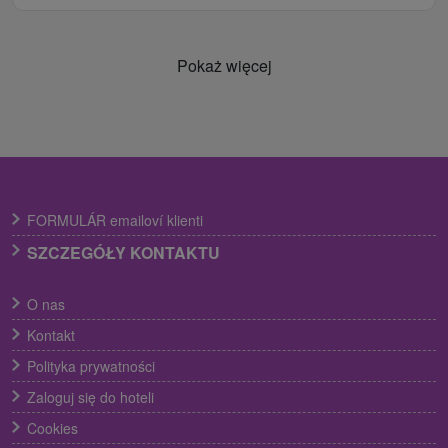
Pokaż więcej
FORMULÁR emailoví klienti
SZCZEGÓŁY KONTAKTU
O nas
Kontakt
Polityka prywatności
Zaloguj się do hoteli
Cookies