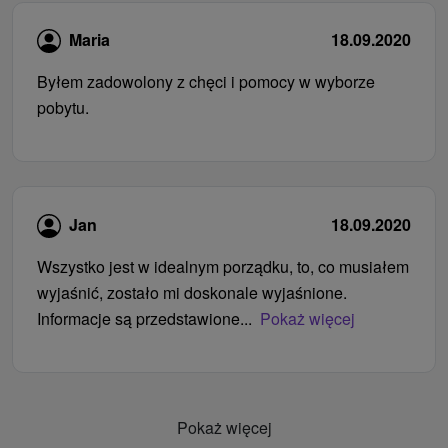
Maria
18.09.2020
Byłem zadowolony z chęci i pomocy w wyborze
pobytu.
Jan
18.09.2020
Wszystko jest w idealnym porządku, to, co musiałem
wyjaśnić, zostało mi doskonale wyjaśnione.
Informacje są przedstawione...
Pokaż więcej
Pokaż więcej