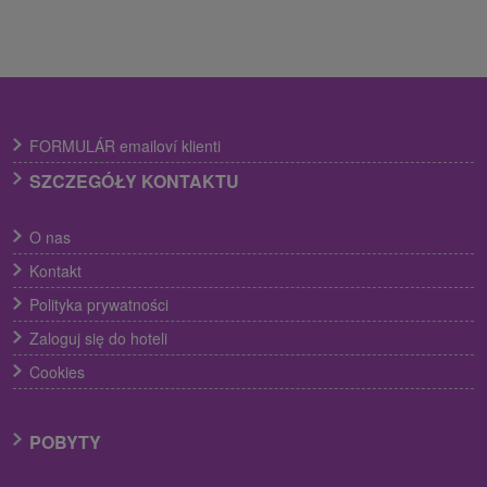
FORMULÁR emailoví klienti
SZCZEGÓŁY KONTAKTU
O nas
Kontakt
Polityka prywatności
Zaloguj się do hoteli
Cookies
POBYTY