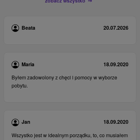
zobacz wszystko
Beata
20.07.2026
Maria
18.09.2020
Byłem zadowolony z chęci i pomocy w wyborze
pobytu.
Jan
18.09.2020
Wszystko jest w idealnym porządku, to, co musiałem