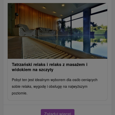
Tatrzański relaks i relaks z masażem i
widokiem na szczyty
Pobyt ten jest idealnym wyborem dla osób ceniących
sobie relaks, wygodę i obsługę na najwyższym
poziomie.
Załaduj więcej