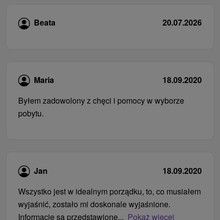
Beata
20.07.2026
Maria
18.09.2020
Byłem zadowolony z chęci i pomocy w wyborze
pobytu.
Jan
18.09.2020
Wszystko jest w idealnym porządku, to, co musiałem
wyjaśnić, zostało mi doskonale wyjaśnione.
Informacje są przedstawione...
Pokaż więcej