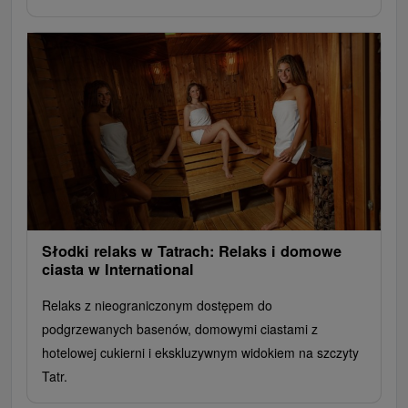
Słodki relaks w Tatrach: Relaks i domowe
ciasta w International
Relaks z nieograniczonym dostępem do
podgrzewanych basenów, domowymi ciastami z
hotelowej cukierni i ekskluzywnym widokiem na szczyty
Tatr.