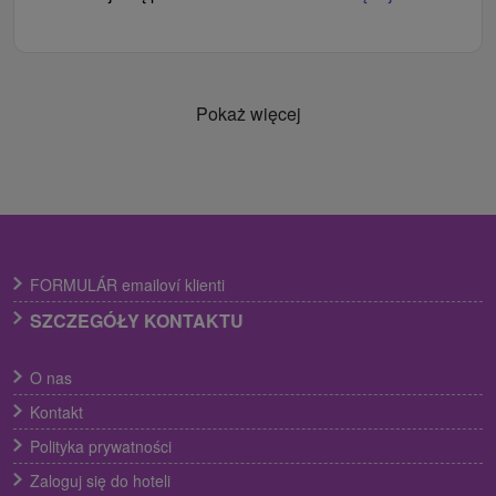
Pokaż więcej
FORMULÁR emailoví klienti
SZCZEGÓŁY KONTAKTU
O nas
Kontakt
Polityka prywatności
Zaloguj się do hoteli