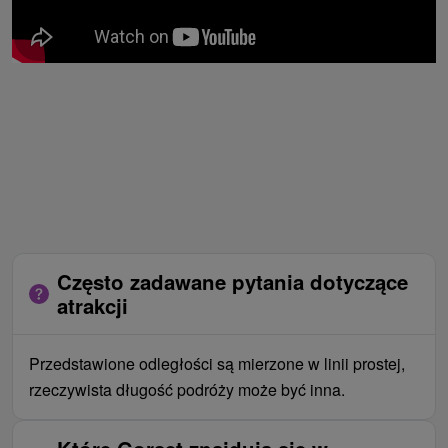
Często zadawane pytania dotyczące
atrakcji
Przedstawione odległości są mierzone w linii prostej,
rzeczywista długość podróży może być inna.