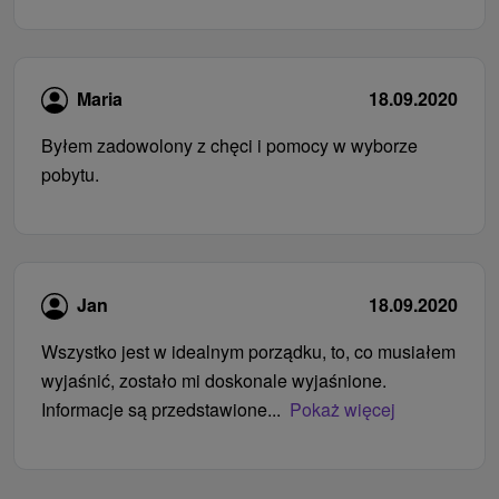
Maria
18.09.2020
Byłem zadowolony z chęci i pomocy w wyborze
pobytu.
Jan
18.09.2020
Wszystko jest w idealnym porządku, to, co musiałem
wyjaśnić, zostało mi doskonale wyjaśnione.
Informacje są przedstawione...
Pokaż więcej