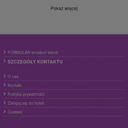
Pokaż więcej
FORMULÁR emailoví klienti
SZCZEGÓŁY KONTAKTU
O nas
Kontakt
Polityka prywatności
Zaloguj się do hoteli
Cookies