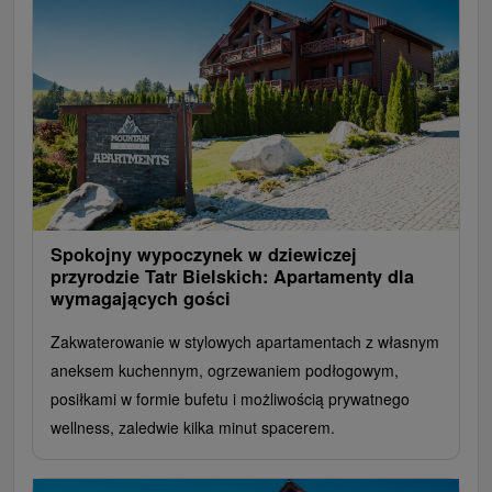
Spokojny wypoczynek w dziewiczej
przyrodzie Tatr Bielskich: Apartamenty dla
wymagających gości
Zakwaterowanie w stylowych apartamentach z własnym
aneksem kuchennym, ogrzewaniem podłogowym,
posiłkami w formie bufetu i możliwością prywatnego
wellness, zaledwie kilka minut spacerem.