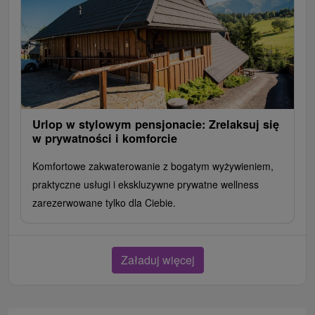
Urlop w stylowym pensjonacie: Zrelaksuj się
w prywatności i komforcie
Komfortowe zakwaterowanie z bogatym wyżywieniem,
praktyczne usługi i ekskluzywne prywatne wellness
zarezerwowane tylko dla Ciebie.
Załaduj więcej