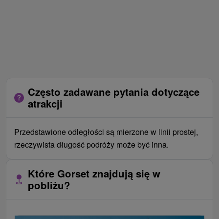
Często zadawane pytania dotyczące
atrakcji
Przedstawione odległości są mierzone w linii prostej,
rzeczywista długość podróży może być inna.
Które Gorset znajdują się w
pobliżu?