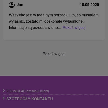
Jan
18.09.2020
Wszystko jest w idealnym porządku, to, co musiałem
wyjaśnić, zostało mi doskonale wyjaśnione.
Informacje są przedstawione...
Pokaż więcej
Pokaż więcej
FORMULÁR emailoví klienti
SZCZEGÓŁY KONTAKTU