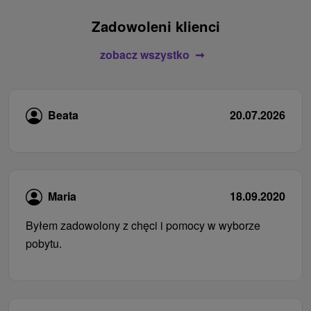
Zadowoleni klienci
zobacz wszystko
Beata
20.07.2026
Maria
18.09.2020
Byłem zadowolony z chęci i pomocy w wyborze
pobytu.