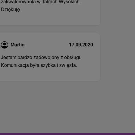
zakwaterowania w Tatrach Wysokich.
Dziękuję
Martin
17.09.2020
Jestem bardzo zadowolony z obsługi.
Komunikacja była szybka i zwięzła.