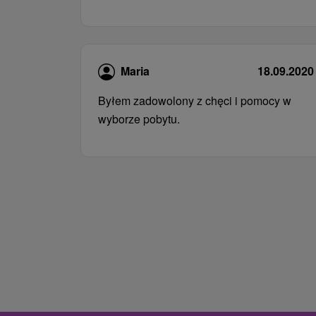
Maria
18.09.2020
Byłem zadowolony z chęci i pomocy w
wyborze pobytu.