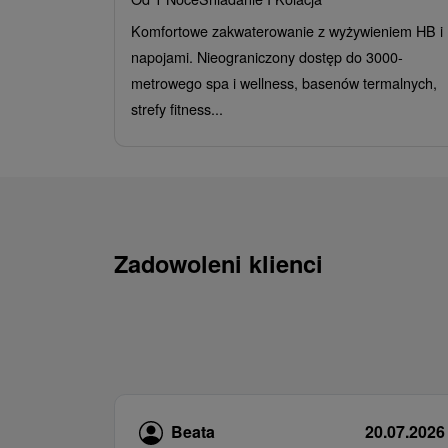
Komfortowe zakwaterowanie z wyżywieniem HB i
napojami. Nieograniczony dostęp do 3000-
metrowego spa i wellness, basenów termalnych,
strefy fitness...
Zadowoleni klienci
Beata
20.07.2026