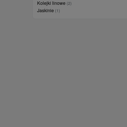
Kolejki linowe
(2)
Jaskinie
(1)