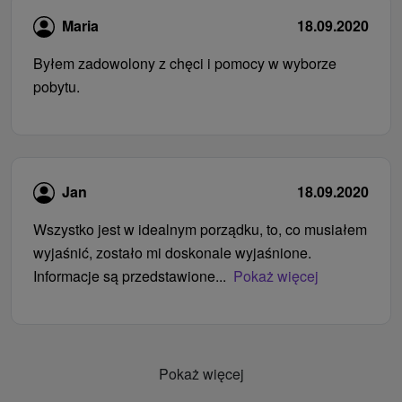
Maria
18.09.2020
Byłem zadowolony z chęci i pomocy w wyborze
pobytu.
Jan
18.09.2020
Wszystko jest w idealnym porządku, to, co musiałem
wyjaśnić, zostało mi doskonale wyjaśnione.
Informacje są przedstawione...
Pokaż więcej
Pokaż więcej