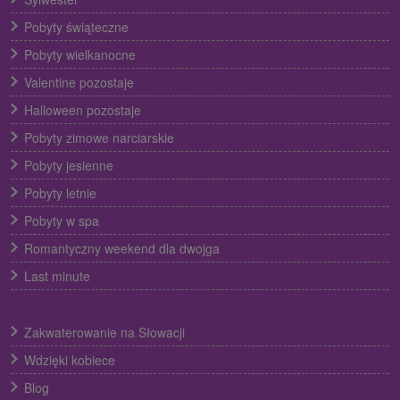
Pobyty świąteczne
Pobyty wielkanocne
Valentine pozostaje
Halloween pozostaje
Pobyty zimowe narciarskie
Pobyty jesienne
Pobyty letnie
Pobyty w spa
Romantyczny weekend dla dwojga
Last minute
Zakwaterowanie na Słowacji
Wdzięki kobiece
Blog