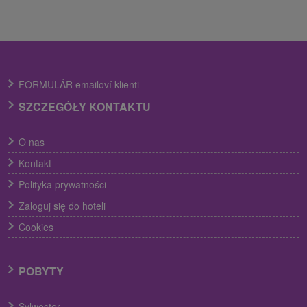
FORMULÁR emailoví klienti
SZCZEGÓŁY KONTAKTU
O nas
Kontakt
Polityka prywatności
Zaloguj się do hoteli
Cookies
POBYTY
Sylwester