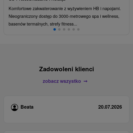
Komfortowe zakwaterowanie z wyżywieniem HB i napojami.
Nieograniczony dostęp do 3000-metrowego spa i wellness,
basenów termalnych, strefy fitness...
Zadowoleni klienci
zobacz wszystko
Beata
20.07.2026