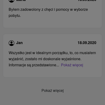
Byłem zadowolony z chęci i pomocy w wyborze
pobytu.
Jan
18.09.2020
Wszystko jest w idealnym porządku, to, co musiałem
wyjaśnić, zostało mi doskonale wyjaśnione.
Informacje są przedstawione...
Pokaż więcej
Pokaż więcej