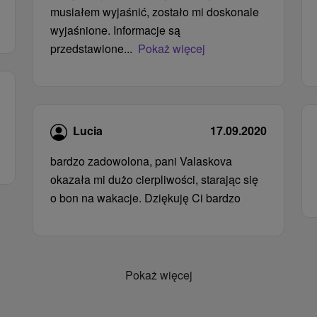
musiałem wyjaśnić, zostało mi doskonale
wyjaśnione. Informacje są
przedstawione...
Pokaż więcej
Lucia
17.09.2020
bardzo zadowolona, ​​pani Valaskova
okazała mi dużo cierpliwości, starając się
o bon na wakacje. Dziękuję Ci bardzo
Pokaż więcej