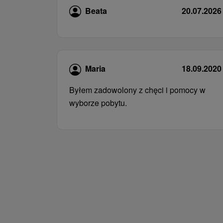
Beata
20.07.2026
Maria
18.09.2020
Byłem zadowolony z chęci i pomocy w
wyborze pobytu.