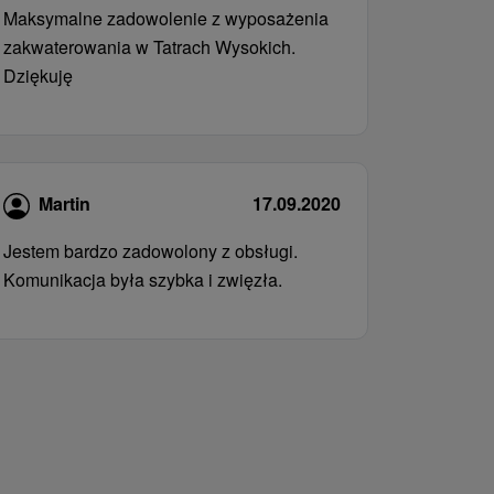
Maksymalne zadowolenie z wyposażenia
zakwaterowania w Tatrach Wysokich.
Dziękuję
Martin
17.09.2020
Jestem bardzo zadowolony z obsługi.
Komunikacja była szybka i zwięzła.