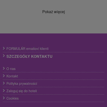
Pokaż więcej
FORMULÁR emailoví klienti
SZCZEGÓŁY KONTAKTU
O nas
Kontakt
Polityka prywatności
Zaloguj się do hoteli
Cookies