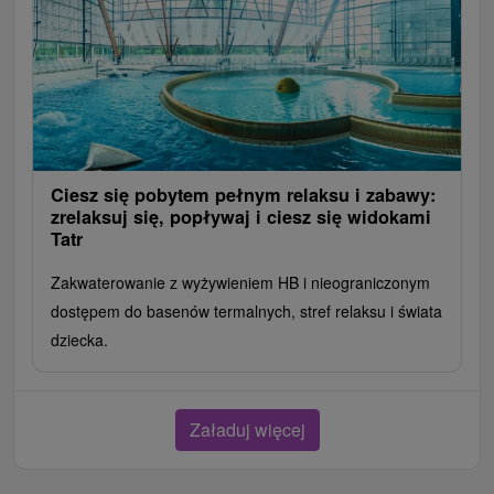
Ciesz się pobytem pełnym relaksu i zabawy:
zrelaksuj się, popływaj i ciesz się widokami
Tatr
Zakwaterowanie z wyżywieniem HB i nieograniczonym
dostępem do basenów termalnych, stref relaksu i świata
dziecka.
Załaduj więcej