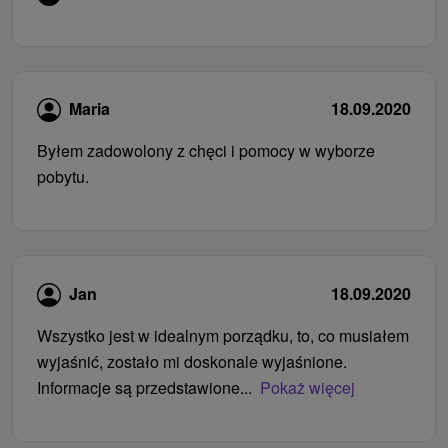
Maria
18.09.2020
Byłem zadowolony z chęci i pomocy w wyborze
pobytu.
Jan
18.09.2020
Wszystko jest w idealnym porządku, to, co musiałem
wyjaśnić, zostało mi doskonale wyjaśnione.
Informacje są przedstawione...
Pokaż więcej