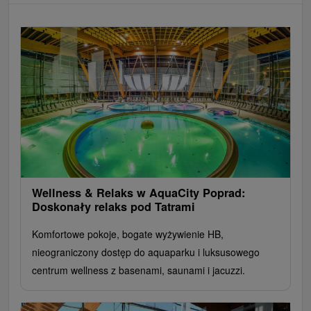
Wellness & Relaks w AquaCity Poprad:
Doskonały relaks pod Tatrami
Komfortowe pokoje, bogate wyżywienie HB,
nieograniczony dostęp do aquaparku i luksusowego
centrum wellness z basenami, saunami i jacuzzi.