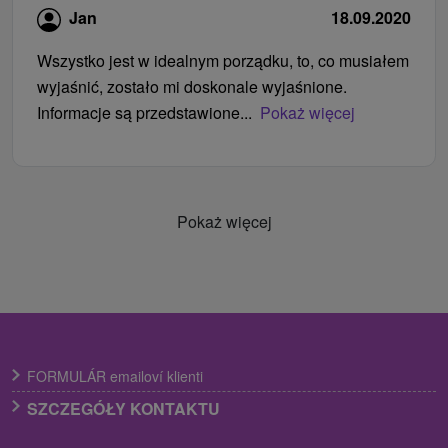
Jan
18.09.2020
Wszystko jest w idealnym porządku, to, co musiałem
wyjaśnić, zostało mi doskonale wyjaśnione.
Informacje są przedstawione...
Pokaż więcej
Pokaż więcej
FORMULÁR emailoví klienti
SZCZEGÓŁY KONTAKTU