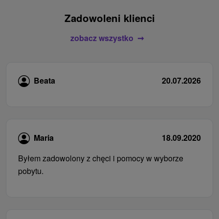
Zadowoleni klienci
zobacz wszystko
Beata
20.07.2026
Maria
18.09.2020
Byłem zadowolony z chęci i pomocy w wyborze
pobytu.