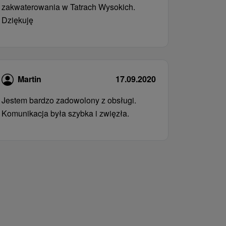
zakwaterowania w Tatrach Wysokich.
Dziękuję
Martin
17.09.2020
Jestem bardzo zadowolony z obsługi.
Komunikacja była szybka i zwięzła.