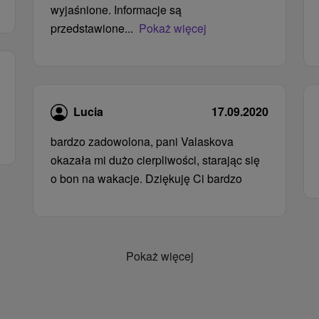
wyjaśnione. Informacje są
przedstawione...
Pokaż więcej
Lucia
17.09.2020
bardzo zadowolona, ​​pani Valaskova
okazała mi dużo cierpliwości, starając się
o bon na wakacje. Dziękuję Ci bardzo
Pokaż więcej