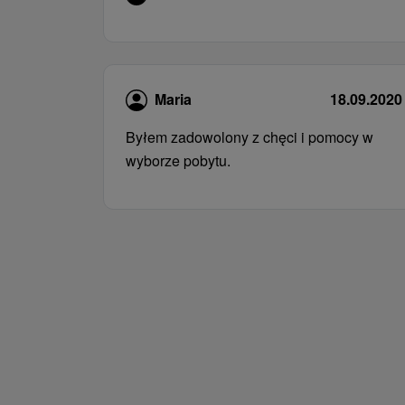
Maria
18.09.2020
Byłem zadowolony z chęci i pomocy w
wyborze pobytu.