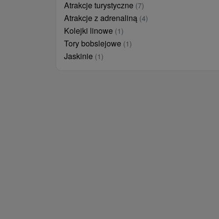
Atrakcje turystyczne
(7)
Atrakcje z adrenaliną
(4)
Kolejki linowe
(1)
Tory bobslejowe
(1)
Jaskinie
(1)