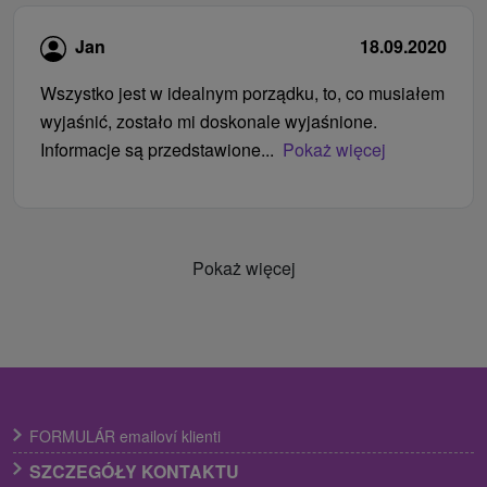
Jan
18.09.2020
Wszystko jest w idealnym porządku, to, co musiałem
wyjaśnić, zostało mi doskonale wyjaśnione.
Informacje są przedstawione...
Pokaż więcej
Pokaż więcej
FORMULÁR emailoví klienti
SZCZEGÓŁY KONTAKTU