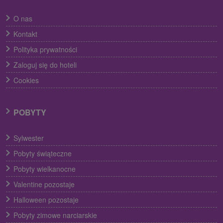
O nas
Kontakt
Polityka prywatności
Zaloguj się do hoteli
Cookies
POBYTY
Sylwester
Pobyty świąteczne
Pobyty wielkanocne
Valentine pozostaje
Halloween pozostaje
Pobyty zimowe narciarskie