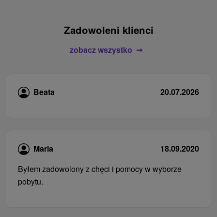
Zadowoleni klienci
zobacz wszystko
Beata
20.07.2026
Maria
18.09.2020
Byłem zadowolony z chęci i pomocy w wyborze
pobytu.