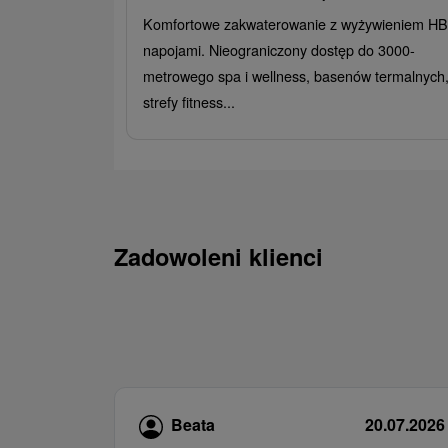
Komfortowe zakwaterowanie z wyżywieniem HB 
napojami. Nieograniczony dostęp do 3000-
metrowego spa i wellness, basenów termalnych
strefy fitness...
Zadowoleni klienci
Beata
20.07.2026