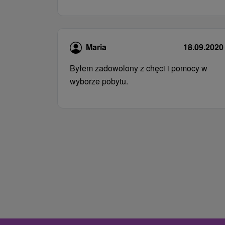
Maria
18.09.2020
Byłem zadowolony z chęci i pomocy w
wyborze pobytu.