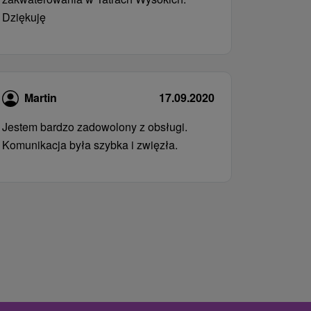
Dziękuję
Martin
17.09.2020
Jestem bardzo zadowolony z obsługi.
Komunikacja była szybka i zwięzła.