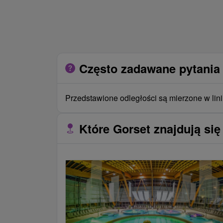
Często zadawane pytania 
Przedstawione odległości są mierzone w lini
Które Gorset znajdują się