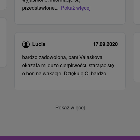
przedstawione...
Pokaż więcej
Lucia
17.09.2020
bardzo zadowolona, ​​pani Valaskova
okazała mi dużo cierpliwości, starając się
o bon na wakacje. Dziękuję Ci bardzo
Pokaż więcej