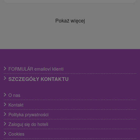
Pokaż więcej
FORMULÁR emailoví klienti
SZCZEGÓŁY KONTAKTU
O nas
Kontakt
Polityka prywatności
Zaloguj się do hoteli
Cookies