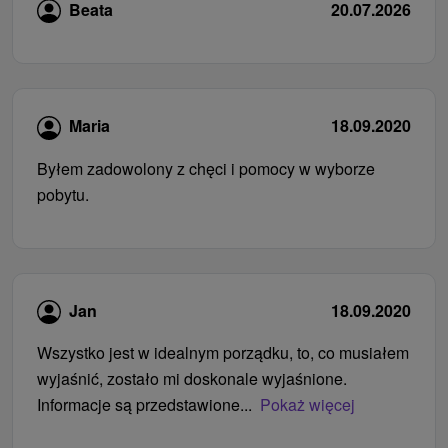
Beata
20.07.2026
Maria
18.09.2020
Byłem zadowolony z chęci i pomocy w wyborze
pobytu.
Jan
18.09.2020
Wszystko jest w idealnym porządku, to, co musiałem
wyjaśnić, zostało mi doskonale wyjaśnione.
Informacje są przedstawione...
Pokaż więcej