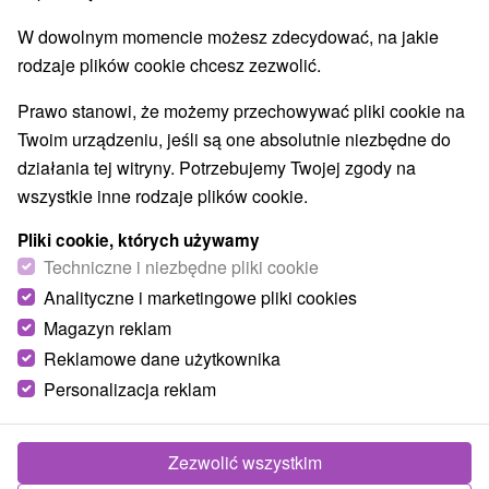
W dowolnym momencie możesz zdecydować, na jakie
rodzaje plików cookie chcesz zezwolić.
Prawo stanowi, że możemy przechowywać pliki cookie na
Twoim urządzeniu, jeśli są one absolutnie niezbędne do
działania tej witryny. Potrzebujemy Twojej zgody na
wszystkie inne rodzaje plików cookie.
Pliki cookie, których używamy
Techniczne i niezbędne pliki cookie
Analityczne i marketingowe pliki cookies
Magazyn reklam
Reklamowe dane użytkownika
Personalizacja reklam
Vila Andrea Ždiar
Ždiar
Zezwolić wszystkim