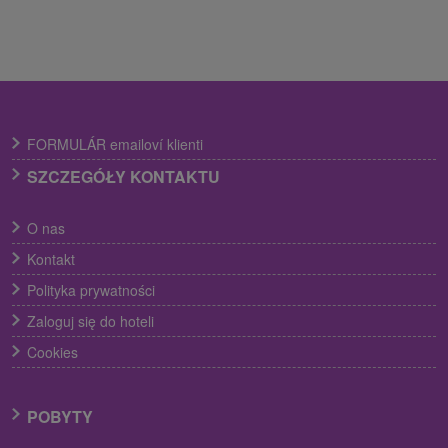
FORMULÁR emailoví klienti
SZCZEGÓŁY KONTAKTU
O nas
Kontakt
Polityka prywatności
Zaloguj się do hoteli
Cookies
POBYTY