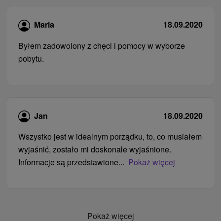
Maria
18.09.2020
Byłem zadowolony z chęci i pomocy w wyborze
pobytu.
Jan
18.09.2020
Wszystko jest w idealnym porządku, to, co musiałem
wyjaśnić, zostało mi doskonale wyjaśnione.
Informacje są przedstawione...
Pokaż więcej
Pokaż więcej