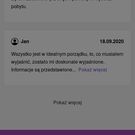
pobytu.
Jan
18.09.2020
Wszystko jest w idealnym porządku, to, co musiałem
wyjaśnić, zostało mi doskonale wyjaśnione.
Informacje są przedstawione...
Pokaż więcej
Pokaż więcej