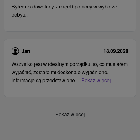
Byłem zadowolony z chęci i pomocy w wyborze
pobytu.
Jan
18.09.2020
Wszystko jest w idealnym porządku, to, co musiałem
wyjaśnić, zostało mi doskonale wyjaśnione.
Informacje są przedstawione...
Pokaż więcej
Pokaż więcej