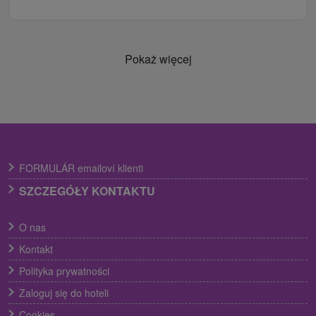
Pokaż więcej
FORMULÁR emailoví klienti
SZCZEGÓŁY KONTAKTU
O nas
Kontakt
Polityka prywatności
Zaloguj się do hoteli
Cookies