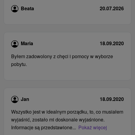
Beata
20.07.2026
Maria
18.09.2020
Byłem zadowolony z chęci i pomocy w wyborze
pobytu.
Jan
18.09.2020
Wszystko jest w idealnym porządku, to, co musiałem
wyjaśnić, zostało mi doskonale wyjaśnione.
Informacje są przedstawione...
Pokaż więcej