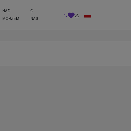
NAD
O
MORZEM
NAS