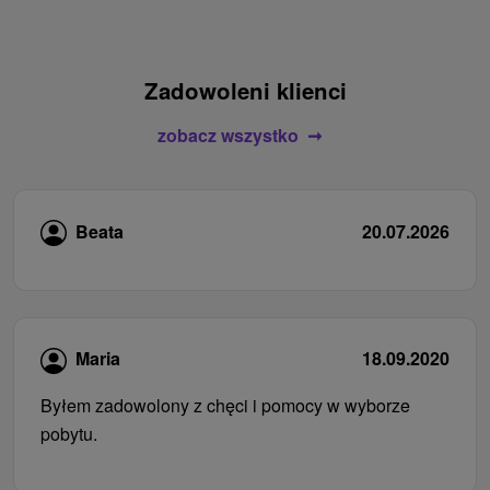
Zadowoleni klienci
zobacz wszystko
Beata
20.07.2026
Maria
18.09.2020
Byłem zadowolony z chęci i pomocy w wyborze
pobytu.