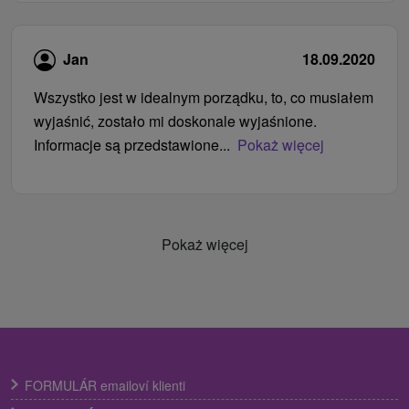
Jan
18.09.2020
Wszystko jest w idealnym porządku, to, co musiałem
wyjaśnić, zostało mi doskonale wyjaśnione.
Informacje są przedstawione...
Pokaż więcej
Pokaż więcej
FORMULÁR emailoví klienti