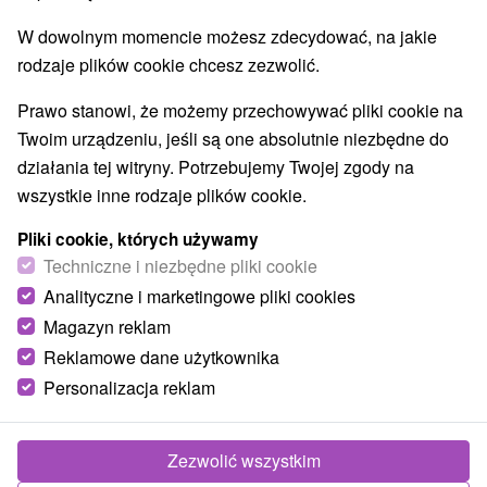
W dowolnym momencie możesz zdecydować, na jakie
rodzaje plików cookie chcesz zezwolić.
Prawo stanowi, że możemy przechowywać pliki cookie na
Twoim urządzeniu, jeśli są one absolutnie niezbędne do
działania tej witryny. Potrzebujemy Twojej zgody na
wszystkie inne rodzaje plików cookie.
Pliki cookie, których używamy
Techniczne i niezbędne pliki cookie
Analityczne i marketingowe pliki cookies
Magazyn reklam
Reklamowe dane użytkownika
Personalizacja reklam
Apartmán Vanilka Liptovský Trnovec
Liptovský Trnovec
Zezwolić wszystkim