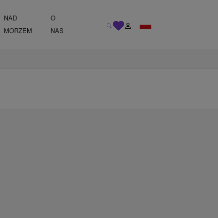
NAD
O
MORZEM
NAS