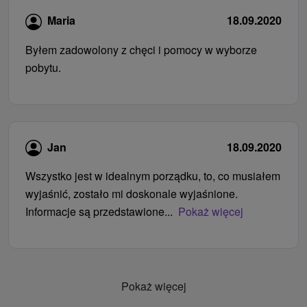
Maria
18.09.2020
Byłem zadowolony z chęci i pomocy w wyborze
pobytu.
Jan
18.09.2020
Wszystko jest w idealnym porządku, to, co musiałem
wyjaśnić, zostało mi doskonale wyjaśnione.
Informacje są przedstawione...
Pokaż więcej
Pokaż więcej