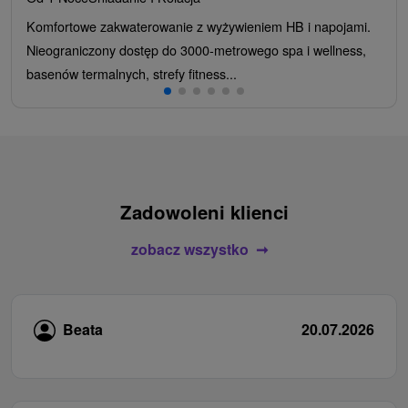
Komfortowe zakwaterowanie z wyżywieniem HB i napojami.
Nieograniczony dostęp do 3000-metrowego spa i wellness,
basenów termalnych, strefy fitness...
Zadowoleni klienci
zobacz wszystko
Beata
20.07.2026