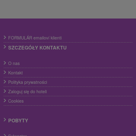
FORMULÁR emailoví klienti
SZCZEGÓŁY KONTAKTU
O nas
Kontakt
Polityka prywatności
Zaloguj się do hoteli
Cookies
POBYTY