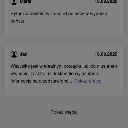
Maria
18.09.2020
Byłem zadowolony z chęci i pomocy w wyborze
pobytu.
Jan
18.09.2020
Wszystko jest w idealnym porządku, to, co musiałem
wyjaśnić, zostało mi doskonale wyjaśnione.
Informacje są przedstawione...
Pokaż więcej
Pokaż więcej