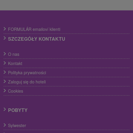
FORMULÁR emailoví klienti
SZCZEGÓŁY KONTAKTU
O nas
Kontakt
Polityka prywatności
Zaloguj się do hoteli
Cookies
POBYTY
Sylwester