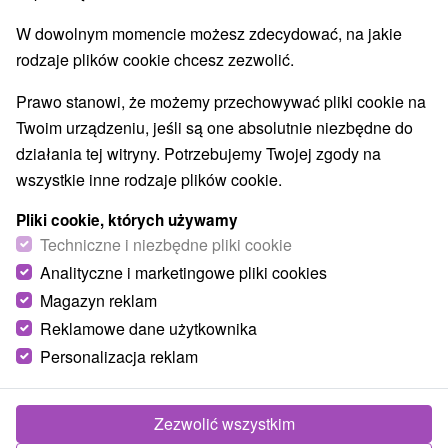
W dowolnym momencie możesz zdecydować, na jakie
rodzaje plików cookie chcesz zezwolić.
Prawo stanowi, że możemy przechowywać pliki cookie na
Twoim urządzeniu, jeśli są one absolutnie niezbędne do
działania tej witryny. Potrzebujemy Twojej zgody na
wszystkie inne rodzaje plików cookie.
Pliki cookie, których używamy
Techniczne i niezbędne pliki cookie
Analityczne i marketingowe pliki cookies
Magazyn reklam
Reklamowe dane użytkownika
Personalizacja reklam
Apartmán za Hostincom Kvačany
Kvačany
Zezwolić wszystkim