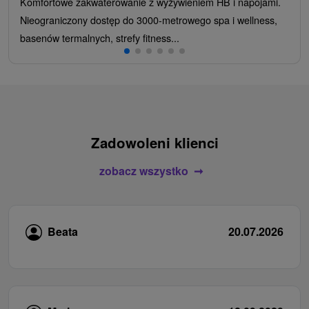
Komfortowe zakwaterowanie z wyżywieniem HB i napojami.
Nieograniczony dostęp do 3000-metrowego spa i wellness,
basenów termalnych, strefy fitness...
Zadowoleni klienci
zobacz wszystko
Beata
20.07.2026