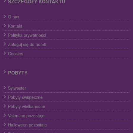
SZCZEGÓŁY KONTAKTU
O nas
Kontakt
Polityka prywatności
Zaloguj się do hoteli
Cookies
POBYTY
Sylwester
Pobyty świąteczne
Pobyty wielkanocne
Valentine pozostaje
Halloween pozostaje