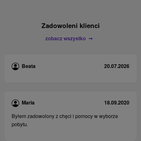
Zadowoleni klienci
zobacz wszystko
Beata
20.07.2026
Maria
18.09.2020
Byłem zadowolony z chęci i pomocy w wyborze
pobytu.