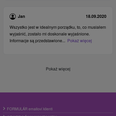
Jan
18.09.2020
Wszystko jest w idealnym porządku, to, co musiałem
wyjaśnić, zostało mi doskonale wyjaśnione.
Informacje są przedstawione...
Pokaż więcej
Pokaż więcej
FORMULÁR emailoví klienti