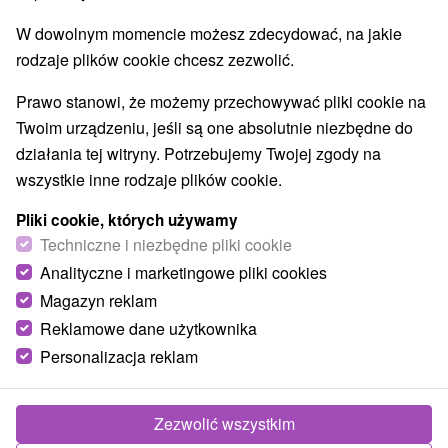
W dowolnym momencie możesz zdecydować, na jakie
rodzaje plików cookie chcesz zezwolić.
Prawo stanowi, że możemy przechowywać pliki cookie na
Twoim urządzeniu, jeśli są one absolutnie niezbędne do
działania tej witryny. Potrzebujemy Twojej zgody na
wszystkie inne rodzaje plików cookie.
Pliki cookie, których używamy
Techniczne i niezbędne pliki cookie
Analityczne i marketingowe pliki cookies
Magazyn reklam
Reklamowe dane użytkownika
Personalizacja reklam
Domček a Privát Milan Hrabušice
Hrabušice
Zezwolić wszystkim